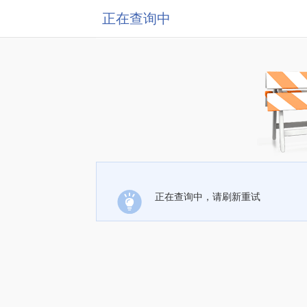
正在查询中
正在查询中，请刷新重试