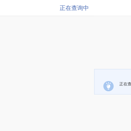
正在查询中
正在