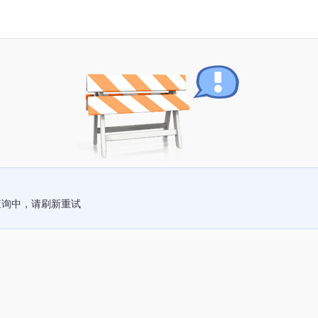
查询中，请刷新重试