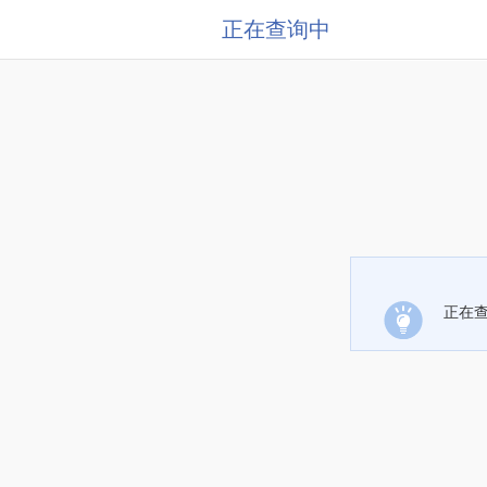
正在查询中
正在