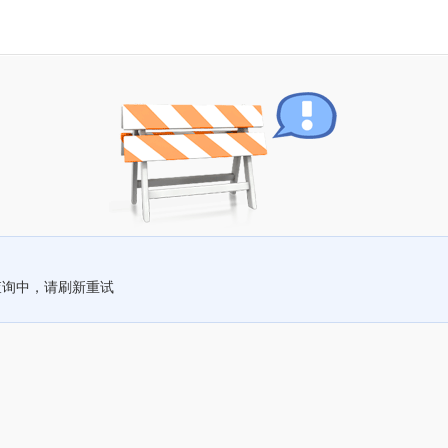
查询中，请刷新重试