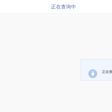
正在查询中
正在