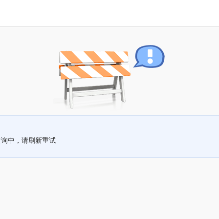
查询中，请刷新重试