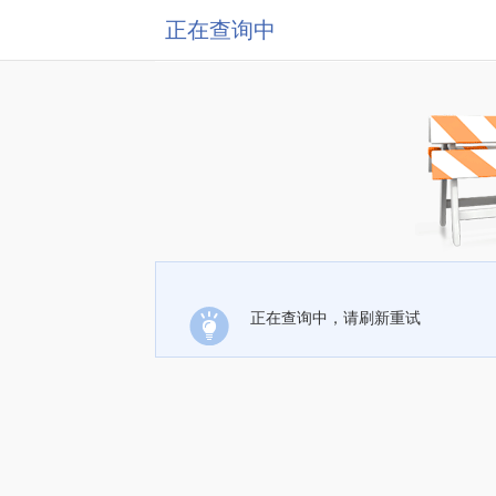
正在查询中
正在查询中，请刷新重试